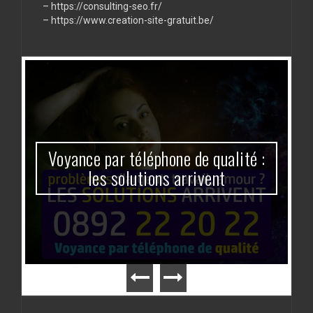
–
https://consulting-seo.fr/
–
https://www.creation-site-gratuit.be/
Voyance par téléphone de qualité :
les solutions arrivent