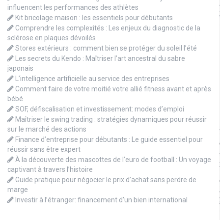
influencent les performances des athlètes
Kit bricolage maison : les essentiels pour débutants
Comprendre les complexités : Les enjeux du diagnostic de la
sclérose en plaques dévoilés
Stores extérieurs : comment bien se protéger du soleil l’été
Les secrets du Kendo : Maîtriser l’art ancestral du sabre
japonais
L’intelligence artificielle au service des entreprises
Comment faire de votre moitié votre allié fitness avant et après
bébé
SOF, défiscalisation et investissement: modes d’emploi
Maîtriser le swing trading : stratégies dynamiques pour réussir
sur le marché des actions
Finance d’entreprise pour débutants : Le guide essentiel pour
réussir sans être expert
À la découverte des mascottes de l’euro de football : Un voyage
captivant à travers l’histoire
Guide pratique pour négocier le prix d’achat sans perdre de
marge
Investir à l’étranger: financement d’un bien international