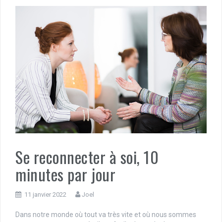
Se reconnecter à soi, 10
minutes par jour
11 janvier 2022
Joel
Dans notre monde où tout va très vite et où nous sommes