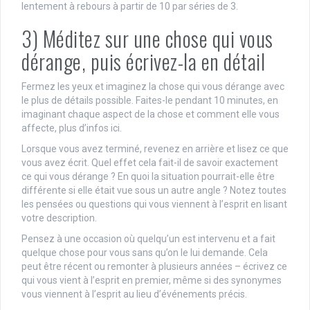
lentement à rebours à partir de 10 par séries de 3.
3) Méditez sur une chose qui vous
dérange, puis écrivez-la en détail
Fermez les yeux et imaginez la chose qui vous dérange avec
le plus de détails possible. Faites-le pendant 10 minutes, en
imaginant chaque aspect de la chose et comment elle vous
affecte, plus d’infos ici.
Lorsque vous avez terminé, revenez en arrière et lisez ce que
vous avez écrit. Quel effet cela fait-il de savoir exactement
ce qui vous dérange ? En quoi la situation pourrait-elle être
différente si elle était vue sous un autre angle ? Notez toutes
les pensées ou questions qui vous viennent à l’esprit en lisant
votre description.
Pensez à une occasion où quelqu’un est intervenu et a fait
quelque chose pour vous sans qu’on le lui demande. Cela
peut être récent ou remonter à plusieurs années – écrivez ce
qui vous vient à l’esprit en premier, même si des synonymes
vous viennent à l’esprit au lieu d’événements précis.