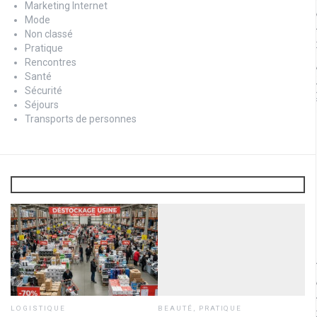
Marketing Internet
Mode
Non classé
Pratique
Rencontres
Santé
Sécurité
Séjours
Transports de personnes
LOGISTIQUE
BEAUTÉ
,
PRATIQUE