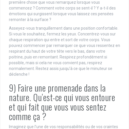
première chose que vous remarquez lorsque vous
commencez ? Comment votre corps se sent-il ? Y a-t-il des
émotions qui surgissent lorsque vous laissez ces pensées
remonter à la surface ?
Asseyez-vous tranquillement dans une position confortable.
Si vous le souhaitez, fermez les yeux. Concentrez-vous sur
chaque respiration qui entre et sort de votre corps. Vous
pouvez commencer par remarquer ce que vous ressentez en
respirant du haut de votre tête vers le bas, dans votre
poitrine, puis en remontant. Respirez profondément si
possible, mais si cela ne vous convient pas, respirez
normalement. Restez assis jusqu’à ce que le minuteur se
déclenche !
9) Faire une promenade dans la
nature. Qu’est-ce qui vous entoure
et qui fait que vous vous sentez
comme ça ?
Imaginez que l’une de vos responsabilités ou de vos craintes