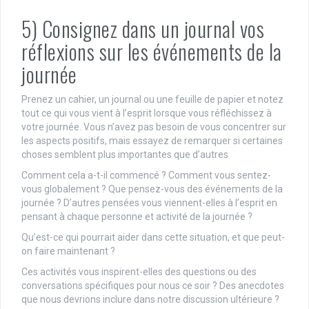
5) Consignez dans un journal vos
réflexions sur les événements de la
journée
Prenez un cahier, un journal ou une feuille de papier et notez
tout ce qui vous vient à l’esprit lorsque vous réfléchissez à
votre journée. Vous n’avez pas besoin de vous concentrer sur
les aspects positifs, mais essayez de remarquer si certaines
choses semblent plus importantes que d’autres
Comment cela a-t-il commencé ? Comment vous sentez-
vous globalement ? Que pensez-vous des événements de la
journée ? D’autres pensées vous viennent-elles à l’esprit en
pensant à chaque personne et activité de la journée ?
Qu’est-ce qui pourrait aider dans cette situation, et que peut-
on faire maintenant ?
Ces activités vous inspirent-elles des questions ou des
conversations spécifiques pour nous ce soir ? Des anecdotes
que nous devrions inclure dans notre discussion ultérieure ?