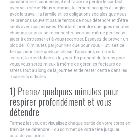
constamment connectés, il est facile de perdre le contact
avec soi-même. Nous sommes tellement occupés à jongler
avec le travail, la famille et les obligations sociales que nous
ne prenons souvent pas le temps de nous détendre et d’être
seuls avec nos pensées. Pourtant, prendre quelques minutes
chaque jour pour se reconnecter avec soi-même peut vous
aider à déstresser et à vous recentrer. Essayez de prévoir un
bloc de 10 minutes par jour rien que pour vous – utilisez ce
temps pour faire quelque chose d’apaisant, comme la
lecture, la méditation ou le yoga. En prenant du temps pour
vous, vous serez mieux à même de gérer les facteurs de
stress tout au long de la journée et de rester centré dans les
moments difficiles.
1) Prenez quelques minutes pour
respirer profondément et vous
détendre
Fermez les yeux et visualisez chaque partie de votre corps en
train de se détendre – du sommet de votre tête jusqu’au
bout de vos orteils.