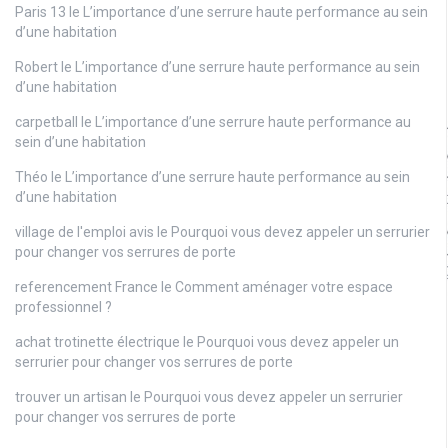
Paris 13
le
L’importance d’une serrure haute performance au sein
d’une habitation
Robert
le
L’importance d’une serrure haute performance au sein
d’une habitation
carpetball
le
L’importance d’une serrure haute performance au
sein d’une habitation
Théo
le
L’importance d’une serrure haute performance au sein
d’une habitation
village de l'emploi avis
le
Pourquoi vous devez appeler un serrurier
pour changer vos serrures de porte
referencement France
le
Comment aménager votre espace
professionnel ?
achat trotinette électrique
le
Pourquoi vous devez appeler un
serrurier pour changer vos serrures de porte
trouver un artisan
le
Pourquoi vous devez appeler un serrurier
pour changer vos serrures de porte