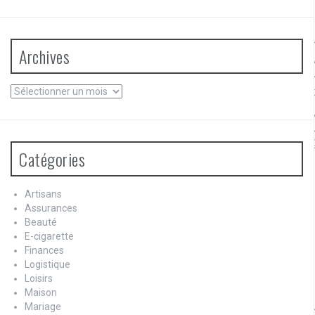
Archives
Archives
Catégories
Artisans
Assurances
Beauté
E-cigarette
Finances
Logistique
Loisirs
Maison
Mariage