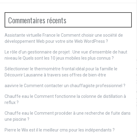
Commentaires récents
Assistante virtuelle France le
Comment choisir une société de
développement Web pour votre site Web WordPress ?
Le rôle d'un gestionnaire de projet : Une vue d'ensemble de haut
niveau
le
Quels sont les 10 jeux mobiles les plus connus ?
Sélectionner le thermomètre frontal idéal pour la famille
le
Découvrir Lausanne à travers ses offres de bien-être
aavivre
le
Comment contacter un chauffagiste professionnel ?
Chauffe eau
le
Comment fonctionne la colonne de distillation à
reflux ?
Chauffe eau
le
Comment procéder à une recherche de fuite dans
une piscine ?
Pierre
le
Wix est il le meilleur cms pour les indépendants ?