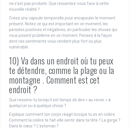
ne s’est pas produite. Que ressentez-vous face à cette
nouvelle réalité ?
Créez une capsule temporelle pour encapsuler le moment
présent. Notez ce qui est important en ce moment, les
pensées positives et négatives, en particulier les choses qui
vous posent problème en ce moment. Pensez à la façon
dont ces sentiments vous rendent plus fort ou plus
vulnérable.
10) Va dans un endroit où tu peux
te détendre, comme la plage ou la
montagne . Comment est cet
endroit ?
Que ressens-tu lorsqu’il est temps de dire « au revoir » à
quelqu’un ou à quelque chose ?
Explique comment ton corps réagit lorsque tu es en colère.
Comment la colère te fait-elle sentir dans ta tête ? La gorge ?
Dans le cœur ? L’estomac ?