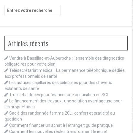
Recherche
pour
:
Articles récents
Vendre à Bassillac-et-Auberoche : l’ensemble des diagnostics
obligatoires pour votre bien
Télésecrétariat médical : La permanence téléphonique dédiée
aux professionnels de santé
Les astuces capillaires des célébrités pour des cheveux
éclatants de santé
Trucs et astuces pour financer une acquisition en SCI
Le financement des travaux : une solution avantageuse pour
les propriétaires
Sac à dos randonnée femme 20L : confort et praticité au
quotidien
Comment financer un achat à l’étranger: guide pratique
Comment les nouvelles règles transforment le jeu et