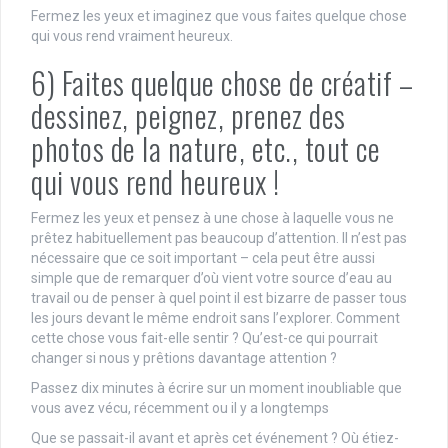
Fermez les yeux et imaginez que vous faites quelque chose
qui vous rend vraiment heureux.
6) Faites quelque chose de créatif –
dessinez, peignez, prenez des
photos de la nature, etc., tout ce
qui vous rend heureux !
Fermez les yeux et pensez à une chose à laquelle vous ne
prêtez habituellement pas beaucoup d’attention. Il n’est pas
nécessaire que ce soit important – cela peut être aussi
simple que de remarquer d’où vient votre source d’eau au
travail ou de penser à quel point il est bizarre de passer tous
les jours devant le même endroit sans l’explorer. Comment
cette chose vous fait-elle sentir ? Qu’est-ce qui pourrait
changer si nous y prêtions davantage attention ?
Passez dix minutes à écrire sur un moment inoubliable que
vous avez vécu, récemment ou il y a longtemps
Que se passait-il avant et après cet événement ? Où étiez-