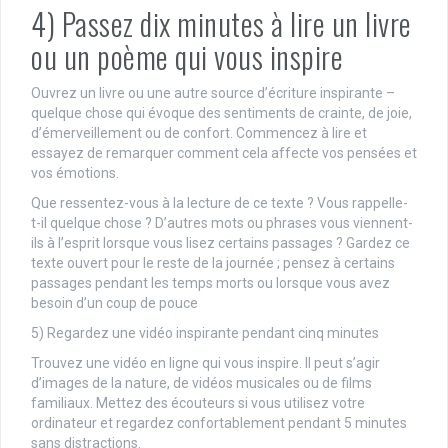
4) Passez dix minutes à lire un livre
ou un poème qui vous inspire
Ouvrez un livre ou une autre source d’écriture inspirante –
quelque chose qui évoque des sentiments de crainte, de joie,
d’émerveillement ou de confort. Commencez à lire et
essayez de remarquer comment cela affecte vos pensées et
vos émotions.
Que ressentez-vous à la lecture de ce texte ? Vous rappelle-
t-il quelque chose ? D’autres mots ou phrases vous viennent-
ils à l’esprit lorsque vous lisez certains passages ? Gardez ce
texte ouvert pour le reste de la journée ; pensez à certains
passages pendant les temps morts ou lorsque vous avez
besoin d’un coup de pouce
5) Regardez une vidéo inspirante pendant cinq minutes
Trouvez une vidéo en ligne qui vous inspire. Il peut s’agir
d’images de la nature, de vidéos musicales ou de films
familiaux. Mettez des écouteurs si vous utilisez votre
ordinateur et regardez confortablement pendant 5 minutes
sans distractions.