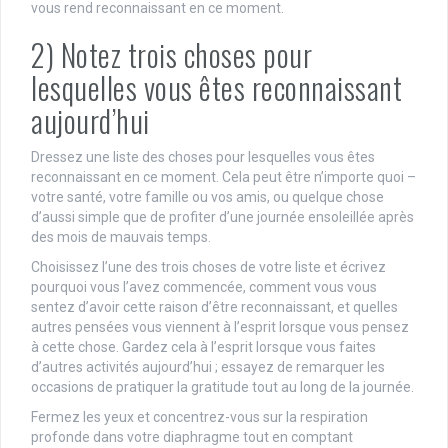
vous rend reconnaissant en ce moment.
2) Notez trois choses pour
lesquelles vous êtes reconnaissant
aujourd’hui
Dressez une liste des choses pour lesquelles vous êtes
reconnaissant en ce moment. Cela peut être n’importe quoi –
votre santé, votre famille ou vos amis, ou quelque chose
d’aussi simple que de profiter d’une journée ensoleillée après
des mois de mauvais temps.
Choisissez l’une des trois choses de votre liste et écrivez
pourquoi vous l’avez commencée, comment vous vous
sentez d’avoir cette raison d’être reconnaissant, et quelles
autres pensées vous viennent à l’esprit lorsque vous pensez
à cette chose. Gardez cela à l’esprit lorsque vous faites
d’autres activités aujourd’hui ; essayez de remarquer les
occasions de pratiquer la gratitude tout au long de la journée.
Fermez les yeux et concentrez-vous sur la respiration
profonde dans votre diaphragme tout en comptant