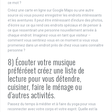
ce mot ?
Créez une carte en ligne sur Google Maps ou une autre
source où vous pouvez enregistrer les endroits intéressants
et les aventures. Il peut être intéressant d’inclure des photos,
d’écrire sur ce qui rend ces endroits spéciaux et de penser à
ce que ressentirait une personne nouvellement arrivée à
chaque endroit. Imaginez-vous en tant que visiteur –
comment vous sentiriez-vous en ce moment si vous vous
promeniez dans un endroit près de chez vous sans connaître
personne ?
8) Écouter votre musique
préféréeet créez une liste de
lecture pour vous détendre,
cuisiner, faire le ménage ou
d’autres activités.
Passez du temps à méditer et à faire du yoga pour vous
reconnecter avec votre corps et votre esprit. Quelle est la