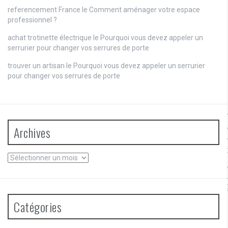
referencement France
le
Comment aménager votre espace
professionnel ?
achat trotinette électrique
le
Pourquoi vous devez appeler un
serrurier pour changer vos serrures de porte
trouver un artisan
le
Pourquoi vous devez appeler un serrurier
pour changer vos serrures de porte
Archives
Archives
Catégories