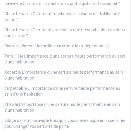
aavivre
le
Comment contacter un chauffagiste professionnel ?
Chauffe eau
le
Comment fonctionne la colonne de distillation à
reflux ?
Chauffe eau
le
Comment procéder à une recherche de fuite dans
une piscine ?
Pierre
le
Wix est il le meilleur cms pour les indépendants ?
Paris 13
le
L’importance d’une serrure haute performance au sein
d’une habitation
Robert
le
L’importance d’une serrure haute performance au sein
d’une habitation
carpetball
le
L’importance d’une serrure haute performance au
sein d’une habitation
Théo
le
L’importance d’une serrure haute performance au sein
d’une habitation
village de l'emploi avis
le
Pourquoi vous devez appeler un serrurier
pour changer vos serrures de porte