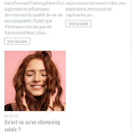
transforment l’atmosphère d’un
explorerons comment créer une
logement et influencent
expérience immersive et
directement la qualité de vie de
captivante, en…
ses occupants. Plutôt que
Voir la suite
d’entreprendre de grands
travaux coûteux, vous…
Voir la suite
BEAUTÉ
Qu’est-ce qu’un shampoing
solide ?