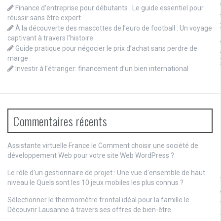
Finance d’entreprise pour débutants : Le guide essentiel pour
réussir sans être expert
À la découverte des mascottes de l’euro de football : Un voyage
captivant à travers l’histoire
Guide pratique pour négocier le prix d’achat sans perdre de
marge
Investir à l’étranger: financement d’un bien international
Commentaires récents
Assistante virtuelle France le
Comment choisir une société de
développement Web pour votre site Web WordPress ?
Le rôle d'un gestionnaire de projet : Une vue d'ensemble de haut
niveau
le
Quels sont les 10 jeux mobiles les plus connus ?
Sélectionner le thermomètre frontal idéal pour la famille
le
Découvrir Lausanne à travers ses offres de bien-être