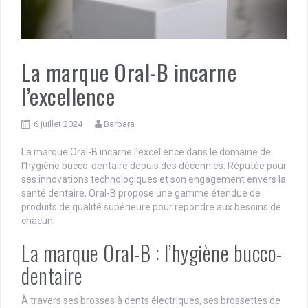
La marque Oral-B incarne
l’excellence
6 juillet 2024
Barbara
La marque Oral-B incarne l’excellence dans le domaine de
l’hygiène bucco-dentaire depuis des décennies. Réputée pour
ses innovations technologiques et son engagement envers la
santé dentaire, Oral-B propose une gamme étendue de
produits de qualité supérieure pour répondre aux besoins de
chacun.
La marque Oral-B : l’hygiène bucco-
dentaire
À travers ses brosses à dents électriques, ses brossettes de