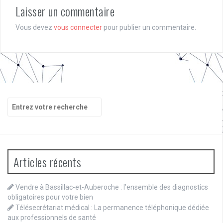
Laisser un commentaire
Vous devez
vous connecter
pour publier un commentaire.
Recherche
pour
:
Articles récents
Vendre à Bassillac-et-Auberoche : l’ensemble des diagnostics
obligatoires pour votre bien
Télésecrétariat médical : La permanence téléphonique dédiée
aux professionnels de santé