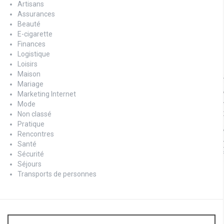
Artisans
Assurances
Beauté
E-cigarette
Finances
Logistique
Loisirs
Maison
Mariage
Marketing Internet
Mode
Non classé
Pratique
Rencontres
Santé
Sécurité
Séjours
Transports de personnes