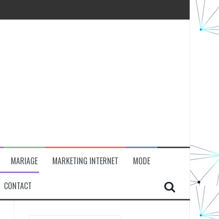
MARIAGE
MARKETING INTERNET
MODE
CONTACT