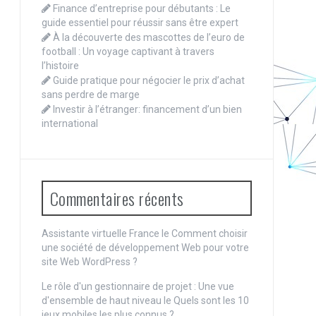
Finance d’entreprise pour débutants : Le
guide essentiel pour réussir sans être expert
À la découverte des mascottes de l’euro de
football : Un voyage captivant à travers
l’histoire
Guide pratique pour négocier le prix d’achat
sans perdre de marge
Investir à l’étranger: financement d’un bien
international
Commentaires récents
Assistante virtuelle France le
Comment choisir
une société de développement Web pour votre
site Web WordPress ?
Le rôle d'un gestionnaire de projet : Une vue
d'ensemble de haut niveau
le
Quels sont les 10
jeux mobiles les plus connus ?