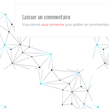
Laisser un commentaire
Vous devez
vous connecter
pour publier un commentaire