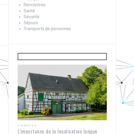
Rencontres
Santé
Sécurité
Séjours
Transports de personnes
FINANCES
L’importance de la localisation longue