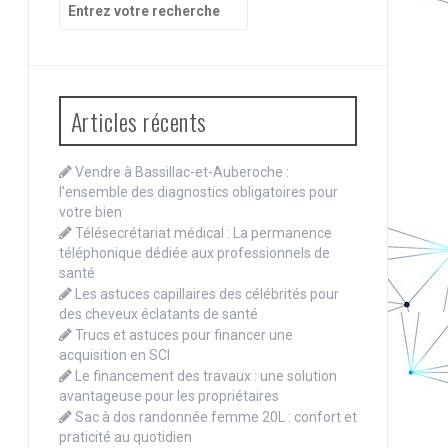
Recherche
pour
:
Articles récents
Vendre à Bassillac-et-Auberoche :
l’ensemble des diagnostics obligatoires pour
votre bien
Télésecrétariat médical : La permanence
téléphonique dédiée aux professionnels de
santé
Les astuces capillaires des célébrités pour
des cheveux éclatants de santé
Trucs et astuces pour financer une
acquisition en SCI
Le financement des travaux : une solution
avantageuse pour les propriétaires
Sac à dos randonnée femme 20L : confort et
praticité au quotidien