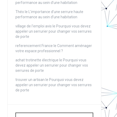
performance au sein d’une habitation
Théo
le
L’importance d’une serrure haute
performance au sein d’une habitation
village de l'emploi avis
le
Pourquoi vous devez
appeler un serrurier pour changer vos serrures
de porte
referencement France
le
Comment aménager
votre espace professionnel ?
achat trotinette électrique
le
Pourquoi vous
devez appeler un serrurier pour changer vos
serrures de porte
trouver un artisan
le
Pourquoi vous devez
appeler un serrurier pour changer vos serrures
de porte