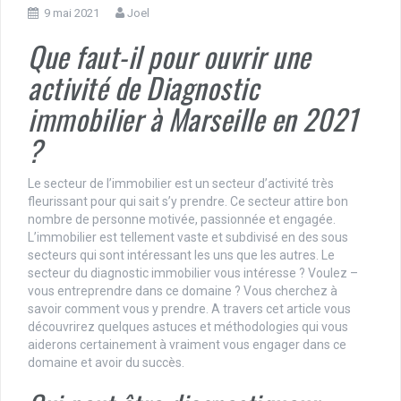
9 mai 2021
Joel
Que faut-il pour ouvrir une
activité de Diagnostic
immobilier à Marseille en 2021
?
Le secteur de l’immobilier est un secteur d’activité très
fleurissant pour qui sait s’y prendre. Ce secteur attire bon
nombre de personne motivée, passionnée et engagée.
L’immobilier est tellement vaste et subdivisé en des sous
secteurs qui sont intéressant les uns que les autres. Le
secteur du diagnostic immobilier vous intéresse ? Voulez –
vous entreprendre dans ce domaine ? Vous cherchez à
savoir comment vous y prendre. A travers cet article vous
découvrirez quelques astuces et méthodologies qui vous
aiderons certainement à vraiment vous engager dans ce
domaine et avoir du succès.