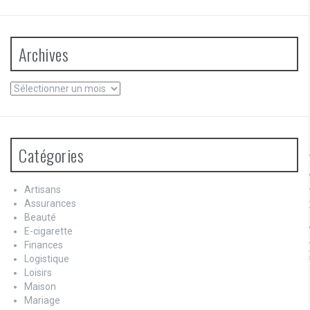
Archives
Archives
Catégories
Artisans
Assurances
Beauté
E-cigarette
Finances
Logistique
Loisirs
Maison
Mariage