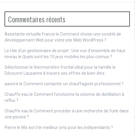
Commentaires récents
Assistante virtuelle France le
Comment choisir une société de
développement Web pour votre site Web WordPress ?
Le rôle d'un gestionnaire de projet : Une vue d'ensemble de haut
niveau
le
Quels sont les 10 jeux mobiles les plus connus ?
Sélectionner le thermomètre frontal idéal pour la famille
le
Découvrir Lausanne à travers ses offres de bien-être
aavivre
le
Comment contacter un chauffagiste professionnel ?
Chauffe eau
le
Comment fonctionne la colonne de distillation à
reflux ?
Chauffe eau
le
Comment procéder à une recherche de fuite dans
une piscine ?
Pierre
le
Wix est il le meilleur cms pour les indépendants ?