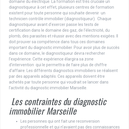
domaine du électrique. La formation est très cruciale un
diagnostiqueur à cet effet, plusieurs centres de formation
existent pour toute personne qui souhaite devenir un
technicien contrôle immobilier (diagnostiqueur). Chaque
diagnostiqueur avant d’exercer passe les tests de
certification dans le domaine des gaz, de l’électricité, du
plomb, des parasites et réussir avec des mentions exigées. Il
doit prouver sa compétence dans tous ces domaines
important du diagnostic immobilier. Pour avoir plus de succès
dans ce domaine, le diagnostiqueur devra rechercher
l’expérience. Cette expérience élargira sa zone
d’intervention qui le permettra de faire plus de chiffre
d’affaire. Les différents diagnostics immobiliers se réalisent
par des appareils adaptés. Ces appareils doivent être
achetés par toute personne qui voudrait se lancer dans
l’activité du diagnostic immobilier Marseille.
Les contraintes du diagnostic
immobilier Marseille
Les personnes qui ont fait une reconversion
professionnelle et qui n’avaient pas des connaissances