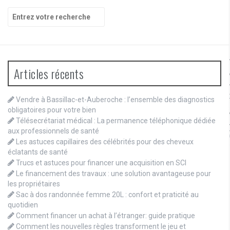
Recherche
pour
:
Articles récents
Vendre à Bassillac-et-Auberoche : l’ensemble des diagnostics
obligatoires pour votre bien
Télésecrétariat médical : La permanence téléphonique dédiée
aux professionnels de santé
Les astuces capillaires des célébrités pour des cheveux
éclatants de santé
Trucs et astuces pour financer une acquisition en SCI
Le financement des travaux : une solution avantageuse pour
les propriétaires
Sac à dos randonnée femme 20L : confort et praticité au
quotidien
Comment financer un achat à l’étranger: guide pratique
Comment les nouvelles règles transforment le jeu et