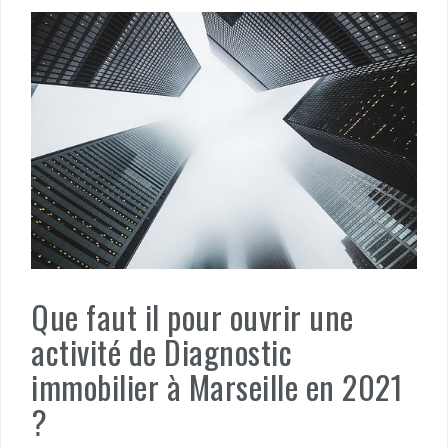
Que faut il pour ouvrir une
activité de Diagnostic
immobilier à Marseille en 2021
?