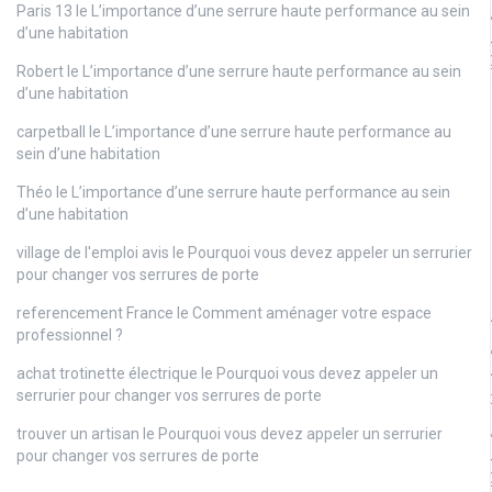
Paris 13
le
L’importance d’une serrure haute performance au sein
d’une habitation
Robert
le
L’importance d’une serrure haute performance au sein
d’une habitation
carpetball
le
L’importance d’une serrure haute performance au
sein d’une habitation
Théo
le
L’importance d’une serrure haute performance au sein
d’une habitation
village de l'emploi avis
le
Pourquoi vous devez appeler un serrurier
pour changer vos serrures de porte
referencement France
le
Comment aménager votre espace
professionnel ?
achat trotinette électrique
le
Pourquoi vous devez appeler un
serrurier pour changer vos serrures de porte
trouver un artisan
le
Pourquoi vous devez appeler un serrurier
pour changer vos serrures de porte