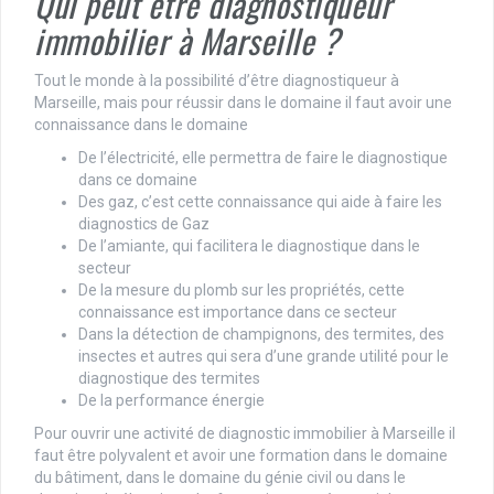
Qui peut être diagnostiqueur
immobilier à Marseille ?
Tout le monde à la possibilité d’être diagnostiqueur à
Marseille, mais pour réussir dans le domaine il faut avoir une
connaissance dans le domaine
De l’électricité, elle permettra de faire le diagnostique
dans ce domaine
Des gaz, c’est cette connaissance qui aide à faire les
diagnostics de Gaz
De l’amiante, qui facilitera le diagnostique dans le
secteur
De la mesure du plomb sur les propriétés, cette
connaissance est importance dans ce secteur
Dans la détection de champignons, des termites, des
insectes et autres qui sera d’une grande utilité pour le
diagnostique des termites
De la performance énergie
Pour ouvrir une activité de diagnostic immobilier à Marseille il
faut être polyvalent et avoir une formation dans le domaine
du bâtiment, dans le domaine du génie civil ou dans le