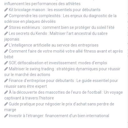
influencent les performances des athlètes
Kit bricolage maison : les essentiels pour débutants
Comprendre les complexités : Les enjeux du diagnostic de la
sclérose en plaques dévoilés
Stores extérieurs : comment bien se protéger du soleil l’été
Les secrets du Kendo : Maîtriser l’art ancestral du sabre
japonais
L’intelligence artificielle au service des entreprises
Comment faire de votre moitié votre allié fitness avant et après
bébé
SOF, défiscalisation et investissement: modes d’emploi
Maîtriser le swing trading : stratégies dynamiques pour réussir
sur le marché des actions
Finance d’entreprise pour débutants : Le guide essentiel pour
réussir sans être expert
À la découverte des mascottes de l’euro de football : Un voyage
captivant à travers l’histoire
Guide pratique pour négocier le prix d’achat sans perdre de
marge
Investir à l’étranger: financement d’un bien international