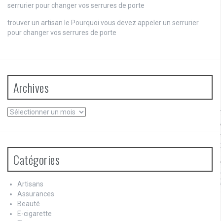
serrurier pour changer vos serrures de porte
trouver un artisan
le
Pourquoi vous devez appeler un serrurier
pour changer vos serrures de porte
Archives
Archives
Catégories
Artisans
Assurances
Beauté
E-cigarette