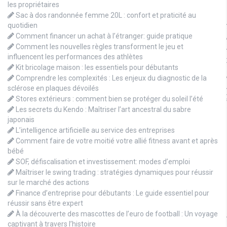
les propriétaires
Sac à dos randonnée femme 20L : confort et praticité au
quotidien
Comment financer un achat à l’étranger: guide pratique
Comment les nouvelles règles transforment le jeu et
influencent les performances des athlètes
Kit bricolage maison : les essentiels pour débutants
Comprendre les complexités : Les enjeux du diagnostic de la
sclérose en plaques dévoilés
Stores extérieurs : comment bien se protéger du soleil l’été
Les secrets du Kendo : Maîtriser l’art ancestral du sabre
japonais
L’intelligence artificielle au service des entreprises
Comment faire de votre moitié votre allié fitness avant et après
bébé
SOF, défiscalisation et investissement: modes d’emploi
Maîtriser le swing trading : stratégies dynamiques pour réussir
sur le marché des actions
Finance d’entreprise pour débutants : Le guide essentiel pour
réussir sans être expert
À la découverte des mascottes de l’euro de football : Un voyage
captivant à travers l’histoire