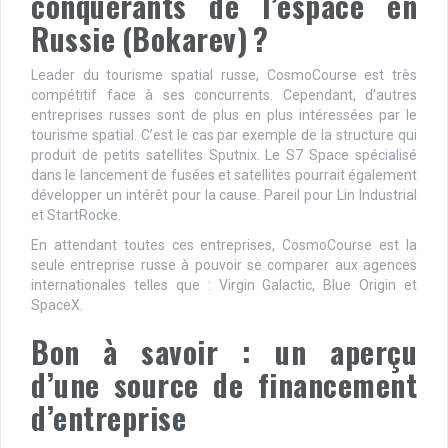
conquérants de l’espace en
Russie (Bokarev) ?
Leader du tourisme spatial russe, CosmoCourse est très
compétitif face à ses concurrents. Cependant, d’autres
entreprises russes sont de plus en plus intéressées par le
tourisme spatial. C’est le cas par exemple de la structure qui
produit de petits satellites Sputnix. Le S7 Space spécialisé
dans le lancement de fusées et satellites pourrait également
développer un intérêt pour la cause. Pareil pour Lin Industrial
et StartRocke.
En attendant toutes ces entreprises, CosmoCourse est la
seule entreprise russe à pouvoir se comparer aux agences
internationales telles que : Virgin Galactic, Blue Origin et
SpaceX.
Bon à savoir : un aperçu
d’une source de financement
d’entreprise