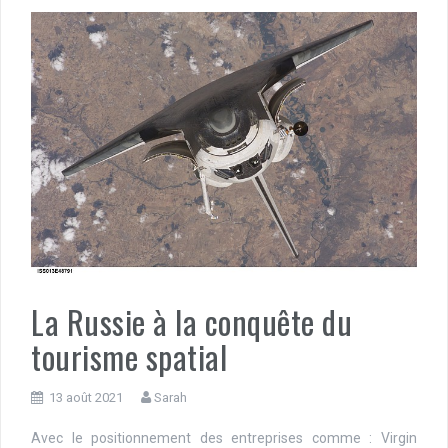
La Russie à la conquête du
tourisme spatial
13 août 2021
Sarah
Avec le positionnement des entreprises comme : Virgin