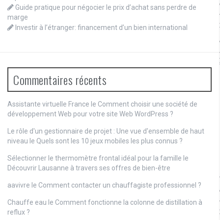
Guide pratique pour négocier le prix d’achat sans perdre de
marge
Investir à l’étranger: financement d’un bien international
Commentaires récents
Assistante virtuelle France le
Comment choisir une société de
développement Web pour votre site Web WordPress ?
Le rôle d'un gestionnaire de projet : Une vue d'ensemble de haut
niveau
le
Quels sont les 10 jeux mobiles les plus connus ?
Sélectionner le thermomètre frontal idéal pour la famille
le
Découvrir Lausanne à travers ses offres de bien-être
aavivre
le
Comment contacter un chauffagiste professionnel ?
Chauffe eau
le
Comment fonctionne la colonne de distillation à
reflux ?