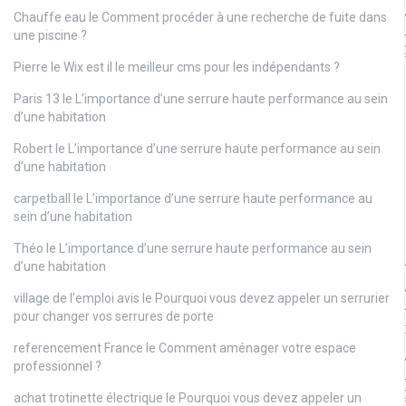
Chauffe eau
le
Comment procéder à une recherche de fuite dans
une piscine ?
Pierre
le
Wix est il le meilleur cms pour les indépendants ?
Paris 13
le
L’importance d’une serrure haute performance au sein
d’une habitation
Robert
le
L’importance d’une serrure haute performance au sein
d’une habitation
carpetball
le
L’importance d’une serrure haute performance au
sein d’une habitation
Théo
le
L’importance d’une serrure haute performance au sein
d’une habitation
village de l'emploi avis
le
Pourquoi vous devez appeler un serrurier
pour changer vos serrures de porte
referencement France
le
Comment aménager votre espace
professionnel ?
achat trotinette électrique
le
Pourquoi vous devez appeler un