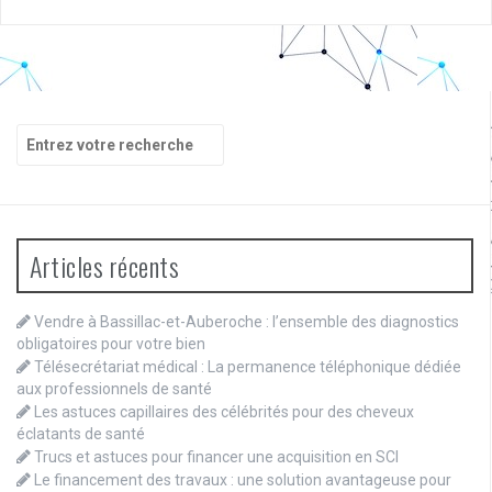
Recherche
pour
:
Articles récents
Vendre à Bassillac-et-Auberoche : l’ensemble des diagnostics
obligatoires pour votre bien
Télésecrétariat médical : La permanence téléphonique dédiée
aux professionnels de santé
Les astuces capillaires des célébrités pour des cheveux
éclatants de santé
Trucs et astuces pour financer une acquisition en SCI
Le financement des travaux : une solution avantageuse pour