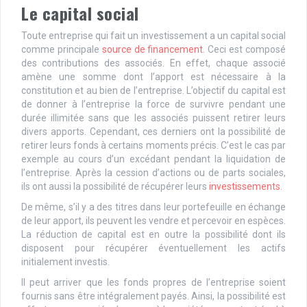
Le capital social
Toute entreprise qui fait un investissement a un capital social
comme principale
source de financement
. Ceci est composé
des contributions des associés. En effet, chaque associé
amène une somme dont l’apport est nécessaire à la
constitution et au bien de l’entreprise. L’objectif du capital est
de donner à l’entreprise la force de survivre pendant une
durée illimitée sans que les associés puissent retirer leurs
divers apports. Cependant, ces derniers ont la possibilité de
retirer leurs fonds à certains moments précis. C’est le cas par
exemple au cours d’un excédant pendant la liquidation de
l’entreprise. Après la cession d’actions ou de parts sociales,
ils ont aussi la possibilité de récupérer leurs
investissements
.
De même, s’il y a des titres dans leur portefeuille en échange
de leur apport, ils peuvent les vendre et percevoir en espèces.
La réduction de capital est en outre la possibilité dont ils
disposent pour récupérer éventuellement les actifs
initialement investis.
Il peut arriver que les fonds propres de l’entreprise soient
fournis sans être intégralement payés. Ainsi, la possibilité est