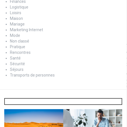
Finances
Logistique
Loisirs
Maison
Mariage
Marketing Internet
Mode
Non classé
Pratique
Rencontres
Santé
Sécurité
Séjours
Transports de personnes