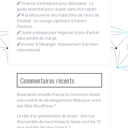
Finance d’entreprise pour débutants : Le
guide essentiel pour réussir sans être expert
À la découverte des mascottes de l’euro de
football : Un voyage captivant à travers
l’histoire
Guide pratique pour négocier le prix d’achat
sans perdre de marge
Investir à l’étranger: financement d’un bien
international
Commentaires récents
Assistante virtuelle France le
Comment choisir
une société de développement Web pour votre
site Web WordPress ?
Le rôle d'un gestionnaire de projet : Une vue
d'ensemble de haut niveau
le
Quels sont les 10
jeux mobiles les plus connus ?