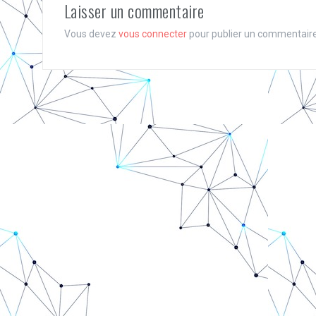
Laisser un commentaire
Vous devez
vous connecter
pour publier un commentaire