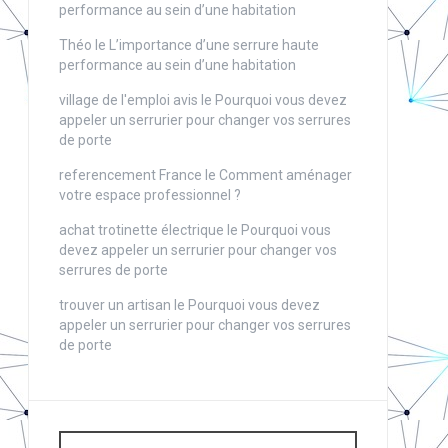
performance au sein d’une habitation
Théo
le
L’importance d’une serrure haute
performance au sein d’une habitation
village de l'emploi avis
le
Pourquoi vous devez
appeler un serrurier pour changer vos serrures
de porte
referencement France
le
Comment aménager
votre espace professionnel ?
achat trotinette électrique
le
Pourquoi vous
devez appeler un serrurier pour changer vos
serrures de porte
trouver un artisan
le
Pourquoi vous devez
appeler un serrurier pour changer vos serrures
de porte