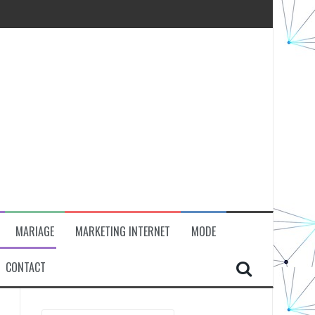
MARIAGE
MARKETING INTERNET
MODE
CONTACT