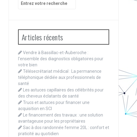
Recherche
pour
:
Articles récents
Vendre à Bassillac-et-Auberoche :
l’ensemble des diagnostics obligatoires pour
votre bien
Télésecrétariat médical : La permanence
téléphonique dédiée aux professionnels de
santé
Les astuces capillaires des célébrités pour
des cheveux éclatants de santé
Trucs et astuces pour financer une
acquisition en SCI
Le financement des travaux : une solution
avantageuse pour les propriétaires
Sac à dos randonnée femme 20L : confort et
praticité au quotidien