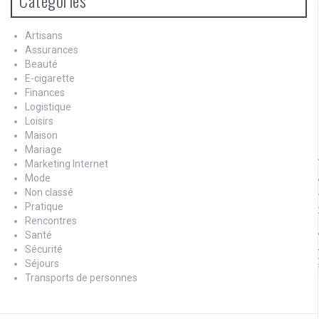
Artisans
Assurances
Beauté
E-cigarette
Finances
Logistique
Loisirs
Maison
Mariage
Marketing Internet
Mode
Non classé
Pratique
Rencontres
Santé
Sécurité
Séjours
Transports de personnes