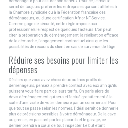
déménageur pour assurer son sérieux. Pour ce, le mieux
serait de toujours préférer les entreprises qui sont affiliées à
la Chambre syndicale ou à la Fédération française des
déménageurs, ou d’une certification Afnor NF Service.
Comme gage de sécurité, cette règle impose aux
professionnels le respect de quelques facteurs. L’on peut
citer la préparation du déménagement, la réalisation efficace
de la démarche, l’engagement contractuel ainsi que les
possibilités de recours du client en cas de survenue de litige.
Réduire ses besoins pour limiter les
dépenses
Dès lors que vous avez choisi deux ou trois profils de
déménageurs, pensez à prendre contact avec eux afin qu’ils
puissent vous faire part de leurs tarifs. On parle alors de
devis déménagement qui sera effectué gratuitement à la
suite d’une visite de votre demeure par un commercial. Pour
que tout se passe selon les normes, l’idéal serait de donner le
plus de précisions possibles à votre déménageur. De la cave
au grenier, en passant par les placards et le garage, ce
dernier prendra à cœur de tout inspecter. Le but étant