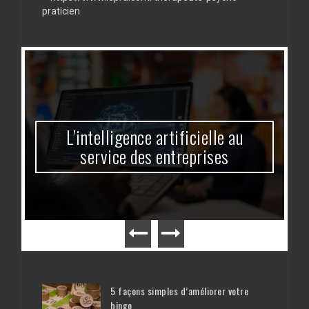
praticien
L’intelligence artificielle au
service des entreprises
5 façons simples d’améliorer votre
bingo