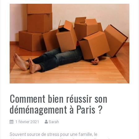
Comment bien réussir son
déménagement à Paris ?
1 février 2021
Sarah
Souvent source de stress pour une famille, le