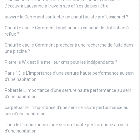
Découvrir Lausanne à travers ses offres de bien-être
aavivre
le
Comment contacter un chauffagiste professionnel ?
Chauffe eau
le
Comment fonctionne la colonne de distillation à
reflux ?
Chauffe eau
le
Comment procéder à une recherche de fuite dans
une piscine ?
Pierre
le
Wix est il le meilleur cms pour les indépendants ?
Paris 13
le
L’importance d’une serrure haute performance au sein
d’une habitation
Robert
le
L’importance d’une serrure haute performance au sein
d’une habitation
carpetball
le
L’importance d’une serrure haute performance au
sein d’une habitation
Théo
le
L’importance d’une serrure haute performance au sein
d’une habitation