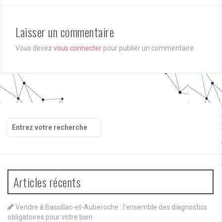
Laisser un commentaire
Vous devez
vous connecter
pour publier un commentaire.
Recherche
pour
:
Articles récents
Vendre à Bassillac-et-Auberoche : l’ensemble des diagnostics
obligatoires pour votre bien