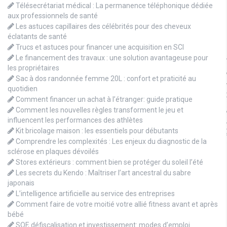
Télésecrétariat médical : La permanence téléphonique dédiée
aux professionnels de santé
Les astuces capillaires des célébrités pour des cheveux
éclatants de santé
Trucs et astuces pour financer une acquisition en SCI
Le financement des travaux : une solution avantageuse pour
les propriétaires
Sac à dos randonnée femme 20L : confort et praticité au
quotidien
Comment financer un achat à l’étranger: guide pratique
Comment les nouvelles règles transforment le jeu et
influencent les performances des athlètes
Kit bricolage maison : les essentiels pour débutants
Comprendre les complexités : Les enjeux du diagnostic de la
sclérose en plaques dévoilés
Stores extérieurs : comment bien se protéger du soleil l’été
Les secrets du Kendo : Maîtriser l’art ancestral du sabre
japonais
L’intelligence artificielle au service des entreprises
Comment faire de votre moitié votre allié fitness avant et après
bébé
SOF, défiscalisation et investissement: modes d’emploi