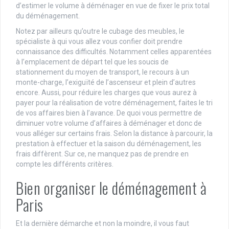
d’estimer le volume à déménager en vue de fixer le prix total
du déménagement.
Notez par ailleurs qu’outre le cubage des meubles, le
spécialiste à qui vous allez vous confier doit prendre
connaissance des difficultés. Notamment celles apparentées
à l’emplacement de départ tel que les soucis de
stationnement du moyen de transport, le recours à un
monte-charge, l’exiguïté de l’ascenseur et plein d’autres
encore. Aussi, pour réduire les charges que vous aurez à
payer pour la réalisation de votre déménagement, faites le tri
de vos affaires bien à l’avance. De quoi vous permettre de
diminuer votre volume d’affaires à déménager et donc de
vous alléger sur certains frais. Selon la distance à parcourir, la
prestation à effectuer et la saison du déménagement, les
frais diffèrent. Sur ce, ne manquez pas de prendre en
compte les différents critères.
Bien organiser le déménagement à
Paris
Et la dernière démarche et non la moindre, il vous faut