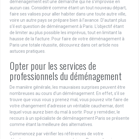
déménagement est une démarche qui ne s’improvise en
aucun cas. Considéré comme étant un tout nouveau départ,
faire ses valises pour aller habiter dans une toute autre ville,
voire un autre pays se prépare bien à l’avance. D’autant plus
s’il est question de déménagement à Paris. L’objectif étant
de limiter au plus possible les imprévus, tout en limitant la
hausse de la facture. Pour faire de votre déménagement à
Paris une totale réussite, découvrez dans cet article nos
astuces pratiques.
Opter pour les services de
professionnels du déménagement
De manière générale, les mauvaises surprises peuvent être
nombreuses au cours d’un déménagement. En effet, s’il se
trouve que vous vous y prenez mal, vous pouvez vite faire de
votre changement d’adresse un véritable cauchemar, dont
lequel vous aurez bien du mal à sortir. Pour y remédier, le
recours à un spécialiste de déménagement Paris se présente
comme étant la meilleure des alternatives.
Commencez par vérifier les références de votre