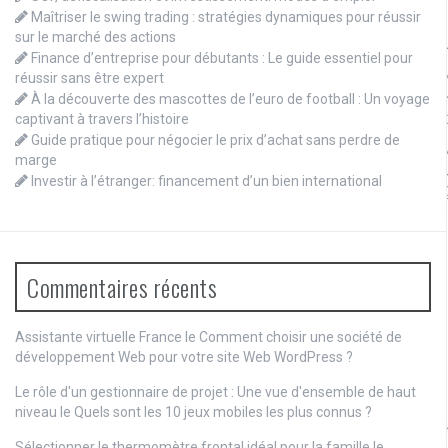
Maîtriser le swing trading : stratégies dynamiques pour réussir
sur le marché des actions
Finance d’entreprise pour débutants : Le guide essentiel pour
réussir sans être expert
À la découverte des mascottes de l’euro de football : Un voyage
captivant à travers l’histoire
Guide pratique pour négocier le prix d’achat sans perdre de
marge
Investir à l’étranger: financement d’un bien international
Commentaires récents
Assistante virtuelle France le
Comment choisir une société de
développement Web pour votre site Web WordPress ?
Le rôle d'un gestionnaire de projet : Une vue d'ensemble de haut
niveau
le
Quels sont les 10 jeux mobiles les plus connus ?
Sélectionner le thermomètre frontal idéal pour la famille
le