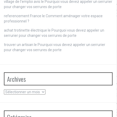
village de l'emploi avis
le
Pourquoi vous devez appeler un serrurier
pour changer vos serrures de porte
referencement France
le
Comment aménager votre espace
professionnel ?
achat trotinette électrique
le
Pourquoi vous devez appeler un
serrurier pour changer vos serrures de porte
trouver un artisan
le
Pourquoi vous devez appeler un serrurier
pour changer vos serrures de porte
Archives
Archives
Catégories