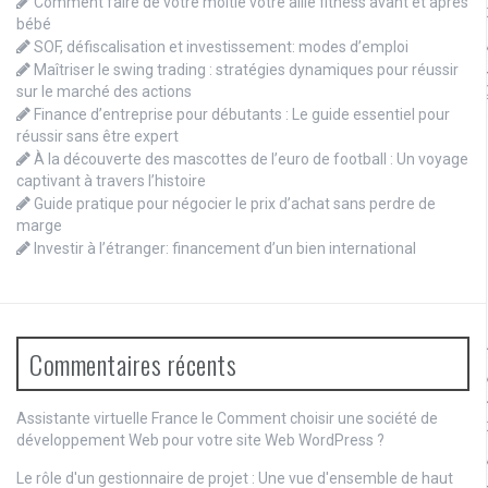
Comment faire de votre moitié votre allié fitness avant et après
bébé
SOF, défiscalisation et investissement: modes d’emploi
Maîtriser le swing trading : stratégies dynamiques pour réussir
sur le marché des actions
Finance d’entreprise pour débutants : Le guide essentiel pour
réussir sans être expert
À la découverte des mascottes de l’euro de football : Un voyage
captivant à travers l’histoire
Guide pratique pour négocier le prix d’achat sans perdre de
marge
Investir à l’étranger: financement d’un bien international
Commentaires récents
Assistante virtuelle France le
Comment choisir une société de
développement Web pour votre site Web WordPress ?
Le rôle d'un gestionnaire de projet : Une vue d'ensemble de haut