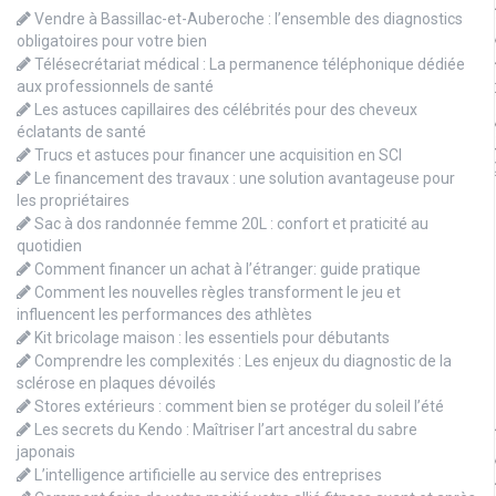
Vendre à Bassillac-et-Auberoche : l’ensemble des diagnostics
obligatoires pour votre bien
Télésecrétariat médical : La permanence téléphonique dédiée
aux professionnels de santé
Les astuces capillaires des célébrités pour des cheveux
éclatants de santé
Trucs et astuces pour financer une acquisition en SCI
Le financement des travaux : une solution avantageuse pour
les propriétaires
Sac à dos randonnée femme 20L : confort et praticité au
quotidien
Comment financer un achat à l’étranger: guide pratique
Comment les nouvelles règles transforment le jeu et
influencent les performances des athlètes
Kit bricolage maison : les essentiels pour débutants
Comprendre les complexités : Les enjeux du diagnostic de la
sclérose en plaques dévoilés
Stores extérieurs : comment bien se protéger du soleil l’été
Les secrets du Kendo : Maîtriser l’art ancestral du sabre
japonais
L’intelligence artificielle au service des entreprises