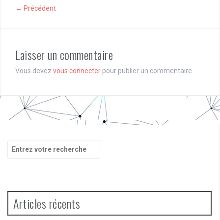
← Précédent
Laisser un commentaire
Vous devez
vous connecter
pour publier un commentaire.
Recherche
pour
:
Articles récents