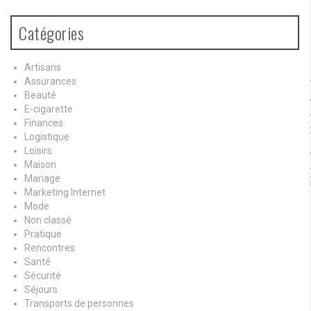
Catégories
Artisans
Assurances
Beauté
E-cigarette
Finances
Logistique
Loisirs
Maison
Mariage
Marketing Internet
Mode
Non classé
Pratique
Rencontres
Santé
Sécurité
Séjours
Transports de personnes