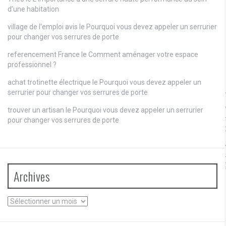
d’une habitation
village de l'emploi avis
le
Pourquoi vous devez appeler un serrurier
pour changer vos serrures de porte
referencement France
le
Comment aménager votre espace
professionnel ?
achat trotinette électrique
le
Pourquoi vous devez appeler un
serrurier pour changer vos serrures de porte
trouver un artisan
le
Pourquoi vous devez appeler un serrurier
pour changer vos serrures de porte
Archives
Archives