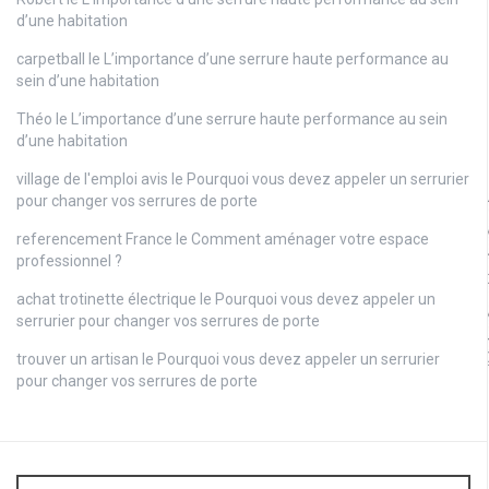
d’une habitation
carpetball
le
L’importance d’une serrure haute performance au
sein d’une habitation
Théo
le
L’importance d’une serrure haute performance au sein
d’une habitation
village de l'emploi avis
le
Pourquoi vous devez appeler un serrurier
pour changer vos serrures de porte
referencement France
le
Comment aménager votre espace
professionnel ?
achat trotinette électrique
le
Pourquoi vous devez appeler un
serrurier pour changer vos serrures de porte
trouver un artisan
le
Pourquoi vous devez appeler un serrurier
pour changer vos serrures de porte