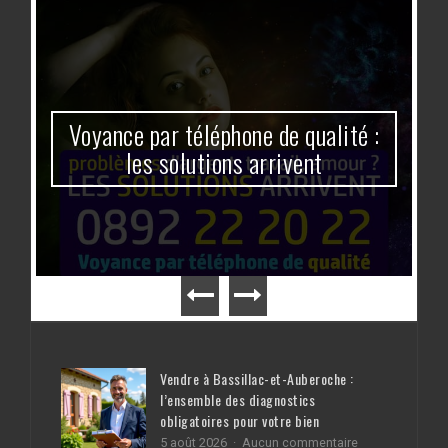
Voyance par téléphone de qualité :
les solutions arrivent
Vendre à Bassillac-et-Auberoche :
l’ensemble des diagnostics
obligatoires pour votre bien