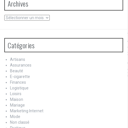
Archives
Archives
Catégories
Artisans
Assurances
Beauté
E-cigarette
Finances
Logistique
Loisirs
Maison
Mariage
Marketing Internet
Mode
Non classé
Pratique