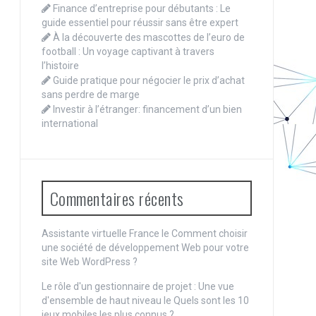
Finance d’entreprise pour débutants : Le
guide essentiel pour réussir sans être expert
À la découverte des mascottes de l’euro de
football : Un voyage captivant à travers
l’histoire
Guide pratique pour négocier le prix d’achat
sans perdre de marge
Investir à l’étranger: financement d’un bien
international
Commentaires récents
Assistante virtuelle France le
Comment choisir
une société de développement Web pour votre
site Web WordPress ?
Le rôle d'un gestionnaire de projet : Une vue
d'ensemble de haut niveau
le
Quels sont les 10
jeux mobiles les plus connus ?