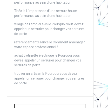
performance au sein d’une habitation
Théo
le
L’importance d’une serrure haute
performance au sein d’une habitation
village de l'emploi avis
le
Pourquoi vous devez
appeler un serrurier pour changer vos serrures
de porte
referencement France
le
Comment aménager
votre espace professionnel ?
achat trotinette électrique
le
Pourquoi vous
devez appeler un serrurier pour changer vos
serrures de porte
trouver un artisan
le
Pourquoi vous devez
appeler un serrurier pour changer vos serrures
de porte