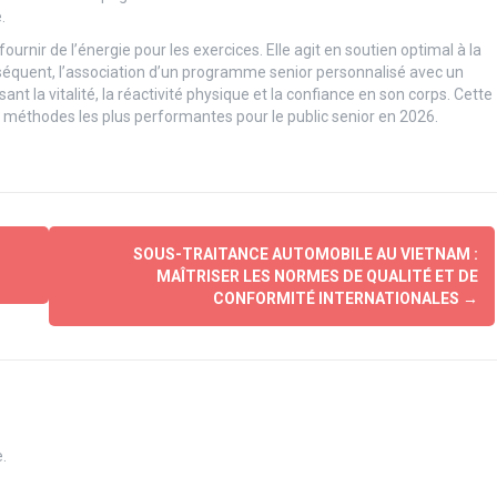
.
fournir de l’énergie pour les exercices. Elle agit en soutien optimal à la
nséquent, l’association d’un programme senior personnalisé avec un
 la vitalité, la réactivité physique et la confiance en son corps. Cette
 méthodes les plus performantes pour le public senior en 2026.
SOUS-TRAITANCE AUTOMOBILE AU VIETNAM :
MAÎTRISER LES NORMES DE QUALITÉ ET DE
CONFORMITÉ INTERNATIONALES
→
.