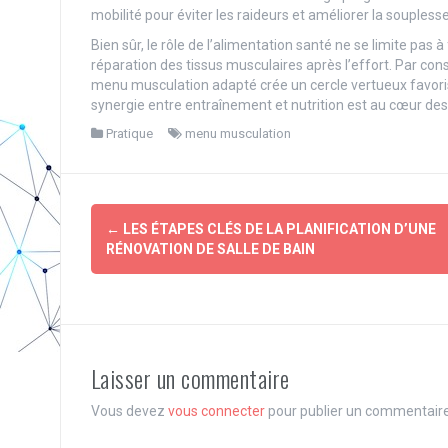
mobilité pour éviter les raideurs et améliorer la souplesse
Bien sûr, le rôle de l’alimentation santé ne se limite pas à 
réparation des tissus musculaires après l’effort. Par co
menu musculation adapté crée un cercle vertueux favorisant
synergie entre entraînement et nutrition est au cœur des
Pratique
menu musculation
Navigation
←
LES ÉTAPES CLÉS DE LA PLANIFICATION D’UNE
d'article
RÉNOVATION DE SALLE DE BAIN
Laisser un commentaire
Vous devez
vous connecter
pour publier un commentaire