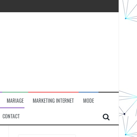
MARIAGE
MARKETING INTERNET
MODE
CONTACT