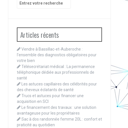
Recherche
pour
:
Articles récents
Vendre à Bassillac-et-Auberoche :
l’ensemble des diagnostics obligatoires pour
votre bien
Télésecrétariat médical : La permanence
téléphonique dédiée aux professionnels de
santé
Les astuces capillaires des célébrités pour
des cheveux éclatants de santé
Trucs et astuces pour financer une
acquisition en SCI
Le financement des travaux : une solution
avantageuse pour les propriétaires
Sac à dos randonnée femme 20L : confort et
praticité au quotidien