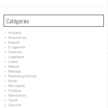
Catégories
Artisans
Assurances
Beauté
E-cigarette
Finances
Logistique
Loisirs
Maison
Mariage
Marketing Internet
Mode
Non classé
Pratique
Rencontres
Santé
Sécurité