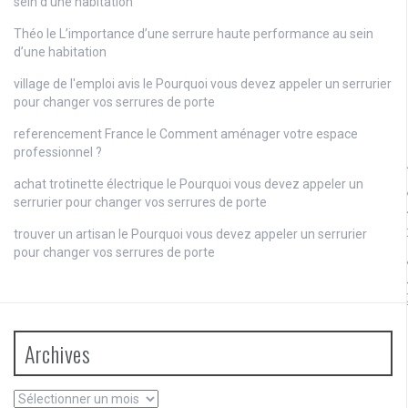
sein d’une habitation
Théo
le
L’importance d’une serrure haute performance au sein
d’une habitation
village de l'emploi avis
le
Pourquoi vous devez appeler un serrurier
pour changer vos serrures de porte
referencement France
le
Comment aménager votre espace
professionnel ?
achat trotinette électrique
le
Pourquoi vous devez appeler un
serrurier pour changer vos serrures de porte
trouver un artisan
le
Pourquoi vous devez appeler un serrurier
pour changer vos serrures de porte
Archives
Archives