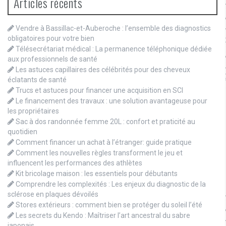
Articles récents
Vendre à Bassillac-et-Auberoche : l’ensemble des diagnostics
obligatoires pour votre bien
Télésecrétariat médical : La permanence téléphonique dédiée
aux professionnels de santé
Les astuces capillaires des célébrités pour des cheveux
éclatants de santé
Trucs et astuces pour financer une acquisition en SCI
Le financement des travaux : une solution avantageuse pour
les propriétaires
Sac à dos randonnée femme 20L : confort et praticité au
quotidien
Comment financer un achat à l’étranger: guide pratique
Comment les nouvelles règles transforment le jeu et
influencent les performances des athlètes
Kit bricolage maison : les essentiels pour débutants
Comprendre les complexités : Les enjeux du diagnostic de la
sclérose en plaques dévoilés
Stores extérieurs : comment bien se protéger du soleil l’été
Les secrets du Kendo : Maîtriser l’art ancestral du sabre
japonais