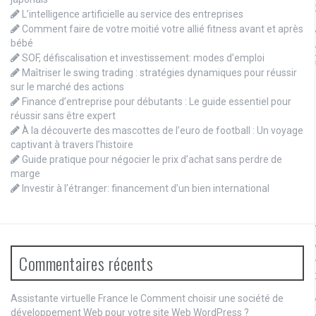
L’intelligence artificielle au service des entreprises
Comment faire de votre moitié votre allié fitness avant et après
bébé
SOF, défiscalisation et investissement: modes d’emploi
Maîtriser le swing trading : stratégies dynamiques pour réussir
sur le marché des actions
Finance d’entreprise pour débutants : Le guide essentiel pour
réussir sans être expert
À la découverte des mascottes de l’euro de football : Un voyage
captivant à travers l’histoire
Guide pratique pour négocier le prix d’achat sans perdre de
marge
Investir à l’étranger: financement d’un bien international
Commentaires récents
Assistante virtuelle France le
Comment choisir une société de
développement Web pour votre site Web WordPress ?