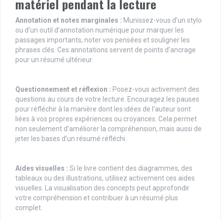
matériel pendant la lecture
Annotation et notes marginales :
Munissez-vous d’un stylo
ou d’un outil d’annotation numérique pour marquer les
passages importants, noter vos pensées et souligner les
phrases clés. Ces annotations servent de points d’ancrage
pour un résumé ultérieur.
Questionnement et réflexion :
Posez-vous activement des
questions au cours de votre lecture. Encouragez les pauses
pour réfléchir à la manière dont les idées de l’auteur sont
liées à vos propres expériences ou croyances. Cela permet
non seulement d’améliorer la compréhension, mais aussi de
jeter les bases d’un résumé réfléchi.
Aides visuelles :
Si le livre contient des diagrammes, des
tableaux ou des illustrations, utilisez activement ces aides
visuelles. La visualisation des concepts peut approfondir
votre compréhension et contribuer à un résumé plus
complet.