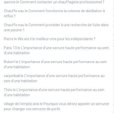
aavivre
le
Comment contacter un chauffagiste professionnel ?
Chauffe eau
le
Comment fonctionne la colonne de distillation à
reflux ?
Chauffe eau
le
Comment procéder à une recherche de fuite dans
une piscine ?
Pierre
le
Wix est il le meilleur cms pour les indépendants ?
Paris 13
le
L’importance d’une serrure haute performance au sein
d’une habitation
Robert
le
L’importance d’une serrure haute performance au sein
d’une habitation
carpetball
le
L’importance d’une serrure haute performance au
sein d’une habitation
Théo
le
L’importance d’une serrure haute performance au sein
d’une habitation
village de l'emploi avis
le
Pourquoi vous devez appeler un serrurier
pour changer vos serrures de porte