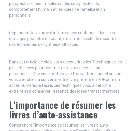
perspectives inestimables sur les complexités du
comportement humain et les voies de l’amélioration
personnelle.
Cependant, le volume d’informations contenues dans ces
ouvrages peut être écrasant, d’où la nécessité de recourir à
des techniques de synthèse efficaces.
Dans cet article de blog, vous découvrirez les 7 techniques les
plus efficaces pour résumer des livres de croissance
personnelle. Que vous préfériez le format traditionnel ou que
vous cherchiez à convertir votre
livre préféré en PDF
pour un
accès numérique facile, ces techniques vous aideront à
extraire et à conserver l’essence des idées transformatrices.
L’importance de résumer les
livres d’auto-assistance
Comprendre l’importance de résumer les livres d’auto-