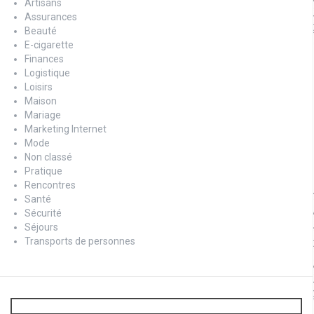
Artisans
Assurances
Beauté
E-cigarette
Finances
Logistique
Loisirs
Maison
Mariage
Marketing Internet
Mode
Non classé
Pratique
Rencontres
Santé
Sécurité
Séjours
Transports de personnes