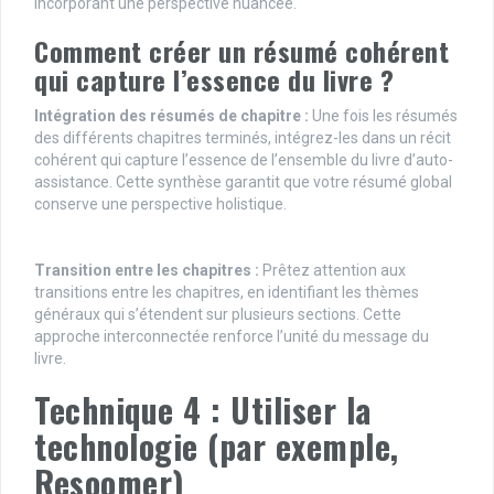
incorporant une perspective nuancée.
Comment créer un résumé cohérent
qui capture l’essence du livre ?
Intégration des résumés de chapitre :
Une fois les résumés
des différents chapitres terminés, intégrez-les dans un récit
cohérent qui capture l’essence de l’ensemble du livre d’auto-
assistance. Cette synthèse garantit que votre résumé global
conserve une perspective holistique.
Transition entre les chapitres :
Prêtez attention aux
transitions entre les chapitres, en identifiant les thèmes
généraux qui s’étendent sur plusieurs sections. Cette
approche interconnectée renforce l’unité du message du
livre.
Technique 4 : Utiliser la
technologie (par exemple,
Resoomer)