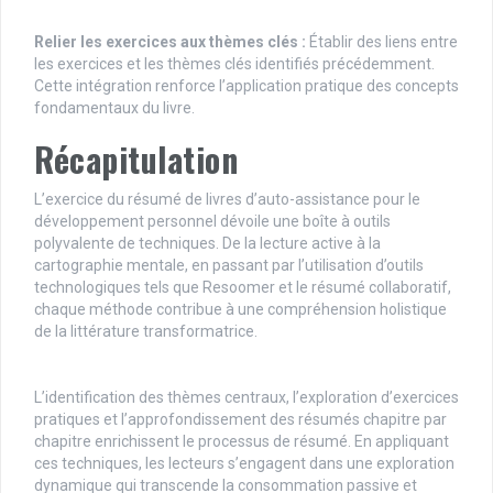
Relier les exercices aux thèmes clés :
Établir des liens entre
les exercices et les thèmes clés identifiés précédemment.
Cette intégration renforce l’application pratique des concepts
fondamentaux du livre.
Récapitulation
L’exercice du résumé de livres d’auto-assistance pour le
développement personnel dévoile une boîte à outils
polyvalente de techniques. De la lecture active à la
cartographie mentale, en passant par l’utilisation d’outils
technologiques tels que Resoomer et le résumé collaboratif,
chaque méthode contribue à une compréhension holistique
de la littérature transformatrice.
L’identification des thèmes centraux, l’exploration d’exercices
pratiques et l’approfondissement des résumés chapitre par
chapitre enrichissent le processus de résumé. En appliquant
ces techniques, les lecteurs s’engagent dans une exploration
dynamique qui transcende la consommation passive et