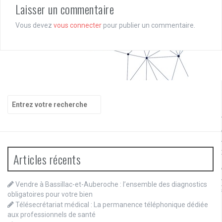
Laisser un commentaire
Vous devez
vous connecter
pour publier un commentaire.
Recherche
pour
:
Articles récents
Vendre à Bassillac-et-Auberoche : l’ensemble des diagnostics
obligatoires pour votre bien
Télésecrétariat médical : La permanence téléphonique dédiée
aux professionnels de santé