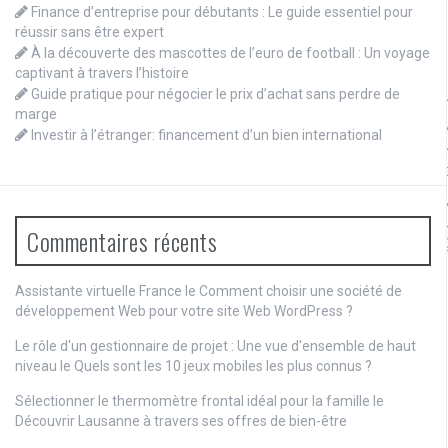
Finance d’entreprise pour débutants : Le guide essentiel pour
réussir sans être expert
À la découverte des mascottes de l’euro de football : Un voyage
captivant à travers l’histoire
Guide pratique pour négocier le prix d’achat sans perdre de
marge
Investir à l’étranger: financement d’un bien international
Commentaires récents
Assistante virtuelle France le
Comment choisir une société de
développement Web pour votre site Web WordPress ?
Le rôle d'un gestionnaire de projet : Une vue d'ensemble de haut
niveau
le
Quels sont les 10 jeux mobiles les plus connus ?
Sélectionner le thermomètre frontal idéal pour la famille
le
Découvrir Lausanne à travers ses offres de bien-être