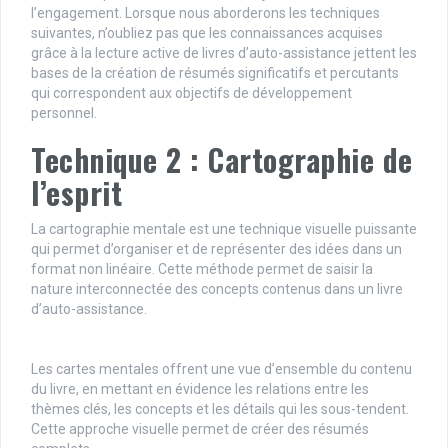
l’engagement. Lorsque nous aborderons les techniques
suivantes, n’oubliez pas que les connaissances acquises
grâce à la lecture active de livres d’auto-assistance jettent les
bases de la création de résumés significatifs et percutants
qui correspondent aux objectifs de développement
personnel.
Technique 2 : Cartographie de
l’esprit
La cartographie mentale est une technique visuelle puissante
qui permet d’organiser et de représenter des idées dans un
format non linéaire. Cette méthode permet de saisir la
nature interconnectée des concepts contenus dans un livre
d’auto-assistance.
Les cartes mentales offrent une vue d’ensemble du contenu
du livre, en mettant en évidence les relations entre les
thèmes clés, les concepts et les détails qui les sous-tendent.
Cette approche visuelle permet de créer des résumés