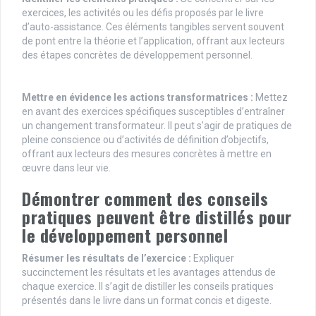
exercices, les activités ou les défis proposés par le livre
d’auto-assistance. Ces éléments tangibles servent souvent
de pont entre la théorie et l’application, offrant aux lecteurs
des étapes concrètes de développement personnel.
Mettre en évidence les actions transformatrices :
Mettez
en avant des exercices spécifiques susceptibles d’entraîner
un changement transformateur. Il peut s’agir de pratiques de
pleine conscience ou d’activités de définition d’objectifs,
offrant aux lecteurs des mesures concrètes à mettre en
œuvre dans leur vie.
Démontrer comment des conseils
pratiques peuvent être distillés pour
le développement personnel
Résumer les résultats de l’exercice :
Expliquer
succinctement les résultats et les avantages attendus de
chaque exercice. Il s’agit de distiller les conseils pratiques
présentés dans le livre dans un format concis et digeste.