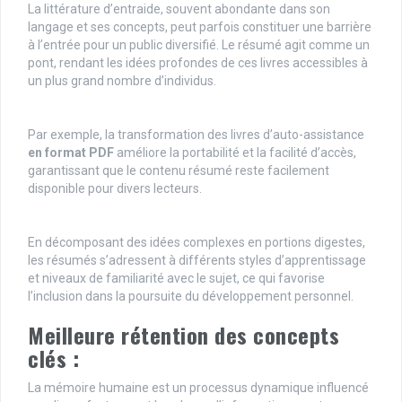
La littérature d’entraide, souvent abondante dans son
langage et ses concepts, peut parfois constituer une barrière
à l’entrée pour un public diversifié. Le résumé agit comme un
pont, rendant les idées profondes de ces livres accessibles à
un plus grand nombre d’individus.
Par exemple, la transformation des livres d’auto-assistance
en format PDF
améliore la portabilité et la facilité d’accès,
garantissant que le contenu résumé reste facilement
disponible pour divers lecteurs.
En décomposant des idées complexes en portions digestes,
les résumés s’adressent à différents styles d’apprentissage
et niveaux de familiarité avec le sujet, ce qui favorise
l’inclusion dans la poursuite du développement personnel.
Meilleure rétention des concepts
clés :
La mémoire humaine est un processus dynamique influencé