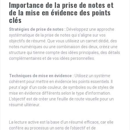
Importance de la prise de notes et
de la mise en évidence des points
clés
Stratégies de prise de notes :
Développez une approche
systématique de la prise de notes qui s’aligne sur vos
objectifs de résumé. Que vous utilisiez un carnet dédié, des
notes numériques ou une combinaison des deux, créez une
structure qui tienne compte des idées principales, des détails
complémentaires et de vos idées personnelles.
Techniques de mise en évidence :
Utilisez un système
cohérent pour mettre en évidence les points essentiels. Il
peut s’agir d’un code couleur, de symboles ou de styles de
mise en évidence différents selon le type d’information.
L’objectif est de créer une feuille de route visuelle pour un
résumé ultérieur.
La lecture active est la base d’un résumé efficace, car elle
confère au processus un sens de l’objectif et de