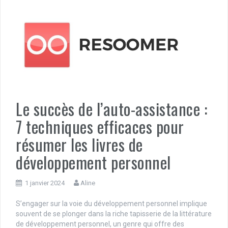
Le succès de l’auto-assistance :
7 techniques efficaces pour
résumer les livres de
développement personnel
1 janvier 2024
Aline
S’engager sur la voie du développement personnel implique
souvent de se plonger dans la riche tapisserie de la littérature
de développement personnel, un genre qui offre des