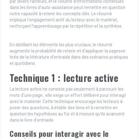
par divers facteurs, et le volume d’informations contenues
dans les livres d’auto-assistance peut remettre en question
notre capacité à retenir les concepts clés. Le résumé
implique l’engagement actif du lecteur avec le matériel,
renforçant l’apprentissage par la répétition et la synthèse.
En distillant les éléments les plus cruciaux, le résumé
augmente la probabilité de retenir et d’appliquer la sagesse
tirée de la littérature d’entraide dans des scénarios pratiques
et quotidiens.
Technique 1 : lecture active
La lecture active ne consiste pas seulement à parcourir les
mots d’une page ; elle exige un effort délibéré pour interagir
avec le matériel. Cette technique encourage les lecteurs à
poser des questions, à établir des liens et à remettre en
question les hypothèses au fur et à mesure qu’ils avancent
dans le livre d’entraide.
Conseils pour interagir avec le