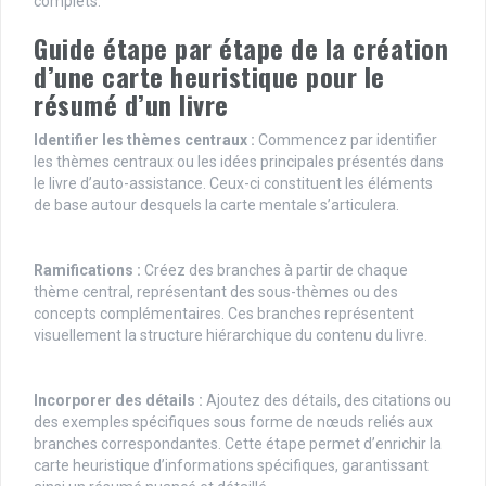
complets.
Guide étape par étape de la création
d’une carte heuristique pour le
résumé d’un livre
Identifier les thèmes centraux :
Commencez par identifier
les thèmes centraux ou les idées principales présentés dans
le livre d’auto-assistance. Ceux-ci constituent les éléments
de base autour desquels la carte mentale s’articulera.
Ramifications :
Créez des branches à partir de chaque
thème central, représentant des sous-thèmes ou des
concepts complémentaires. Ces branches représentent
visuellement la structure hiérarchique du contenu du livre.
Incorporer des détails :
Ajoutez des détails, des citations ou
des exemples spécifiques sous forme de nœuds reliés aux
branches correspondantes. Cette étape permet d’enrichir la
carte heuristique d’informations spécifiques, garantissant