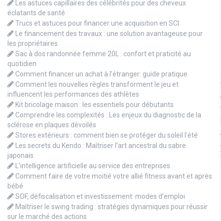
Les astuces capillaires des célébrités pour des cheveux
éclatants de santé
Trucs et astuces pour financer une acquisition en SCI
Le financement des travaux : une solution avantageuse pour
les propriétaires
Sac à dos randonnée femme 20L : confort et praticité au
quotidien
Comment financer un achat à l’étranger: guide pratique
Comment les nouvelles règles transforment le jeu et
influencent les performances des athlètes
Kit bricolage maison : les essentiels pour débutants
Comprendre les complexités : Les enjeux du diagnostic de la
sclérose en plaques dévoilés
Stores extérieurs : comment bien se protéger du soleil l’été
Les secrets du Kendo : Maîtriser l’art ancestral du sabre
japonais
L’intelligence artificielle au service des entreprises
Comment faire de votre moitié votre allié fitness avant et après
bébé
SOF, défiscalisation et investissement: modes d’emploi
Maîtriser le swing trading : stratégies dynamiques pour réussir
sur le marché des actions