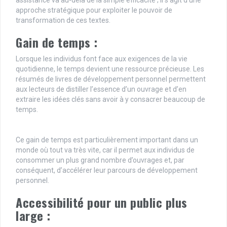
assistance va au-delà de la simple efficacité ; il s’agit d’une
approche stratégique pour exploiter le pouvoir de
transformation de ces textes.
Gain de temps :
Lorsque les individus font face aux exigences de la vie
quotidienne, le temps devient une ressource précieuse. Les
résumés de livres de développement personnel permettent
aux lecteurs de distiller l’essence d’un ouvrage et d’en
extraire les idées clés sans avoir à y consacrer beaucoup de
temps.
Ce gain de temps est particulièrement important dans un
monde où tout va très vite, car il permet aux individus de
consommer un plus grand nombre d’ouvrages et, par
conséquent, d’accélérer leur parcours de développement
personnel.
Accessibilité pour un public plus
large :