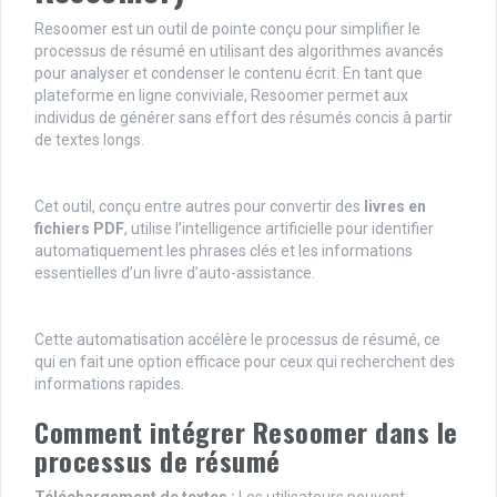
Resoomer est un outil de pointe conçu pour simplifier le
processus de résumé en utilisant des algorithmes avancés
pour analyser et condenser le contenu écrit. En tant que
plateforme en ligne conviviale, Resoomer permet aux
individus de générer sans effort des résumés concis à partir
de textes longs.
Cet outil, conçu entre autres pour convertir
des
livres en
fichiers PDF
, utilise l’intelligence artificielle pour identifier
automatiquement les phrases clés et les informations
essentielles d’un livre d’auto-assistance.
Cette automatisation accélère le processus de résumé, ce
qui en fait une option efficace pour ceux qui recherchent des
informations rapides.
Comment intégrer Resoomer dans le
processus de résumé