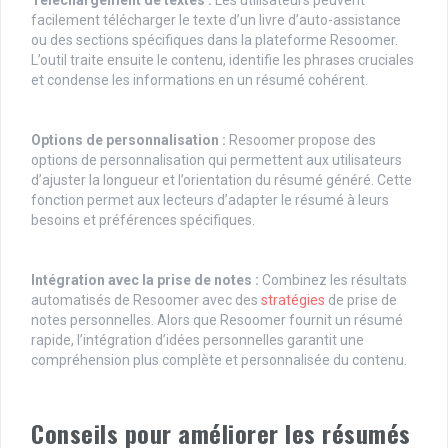
Téléchargement de textes :
Les utilisateurs peuvent
facilement télécharger le texte d’un livre d’auto-assistance
ou des sections spécifiques dans la plateforme Resoomer.
L’outil traite ensuite le contenu, identifie les phrases cruciales
et condense les informations en un résumé cohérent.
Options de personnalisation :
Resoomer propose des
options de personnalisation qui permettent aux utilisateurs
d’ajuster la longueur et l’orientation du résumé généré. Cette
fonction permet aux lecteurs d’adapter le résumé à leurs
besoins et préférences spécifiques.
Intégration avec la prise de notes :
Combinez les résultats
automatisés de Resoomer avec des
stratégies
de prise de
notes personnelles. Alors que Resoomer fournit un résumé
rapide, l’intégration d’idées personnelles garantit une
compréhension plus complète et personnalisée du contenu.
Conseils pour améliorer les résumés