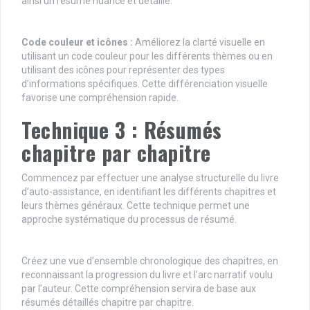
ainsi un résumé nuancé et détaillé.
Code couleur et icônes :
Améliorez la clarté visuelle en
utilisant un code couleur pour les différents thèmes ou en
utilisant des icônes pour représenter des types
d’informations spécifiques. Cette différenciation visuelle
favorise une compréhension rapide.
Technique 3 : Résumés
chapitre par chapitre
Commencez par effectuer une analyse structurelle du livre
d’auto-assistance, en identifiant les différents chapitres et
leurs thèmes généraux. Cette technique permet une
approche systématique du processus de résumé.
Créez une vue d’ensemble chronologique des chapitres, en
reconnaissant la progression du livre et l’arc narratif voulu
par l’auteur. Cette compréhension servira de base aux
résumés détaillés chapitre par chapitre.