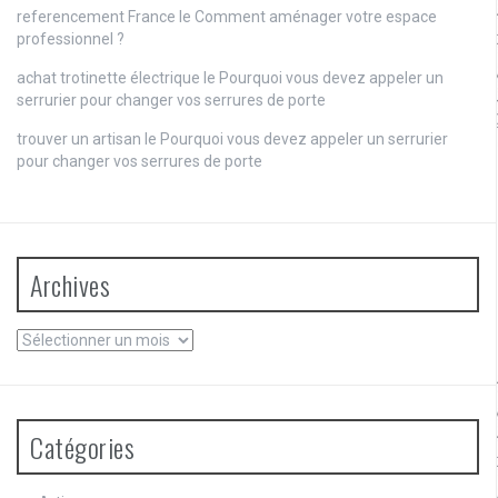
referencement France
le
Comment aménager votre espace
professionnel ?
achat trotinette électrique
le
Pourquoi vous devez appeler un
serrurier pour changer vos serrures de porte
trouver un artisan
le
Pourquoi vous devez appeler un serrurier
pour changer vos serrures de porte
Archives
Archives
Catégories