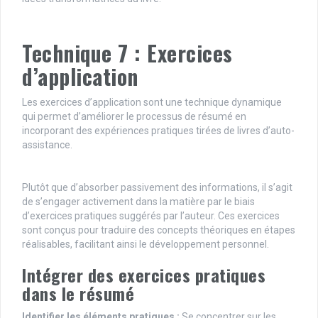
Technique 7 : Exercices
d’application
Les exercices d’application sont une technique dynamique
qui permet d’améliorer le processus de résumé en
incorporant des expériences pratiques tirées de livres d’auto-
assistance.
Plutôt que d’absorber passivement des informations, il s’agit
de s’engager activement dans la matière par le biais
d’exercices pratiques suggérés par l’auteur. Ces exercices
sont conçus pour traduire des concepts théoriques en étapes
réalisables, facilitant ainsi le développement personnel.
Intégrer des exercices pratiques
dans le résumé
Identifier les éléments pratiques :
Se concentrer sur les