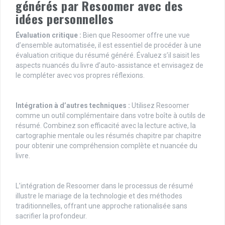
générés par Resoomer avec des
idées personnelles
Évaluation critique :
Bien que Resoomer offre une vue
d’ensemble automatisée, il est essentiel de procéder à une
évaluation critique du résumé généré. Évaluez s’il saisit les
aspects nuancés du livre d’auto-assistance et envisagez de
le compléter avec vos propres réflexions.
Intégration à d’autres techniques :
Utilisez Resoomer
comme un outil complémentaire dans votre boîte à outils de
résumé. Combinez son efficacité avec la lecture active, la
cartographie mentale ou les résumés chapitre par chapitre
pour obtenir une compréhension complète et nuancée du
livre.
L’intégration de Resoomer dans le processus de résumé
illustre le mariage de la technologie et des méthodes
traditionnelles, offrant une approche rationalisée sans
sacrifier la profondeur.