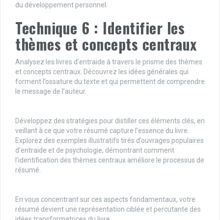
du développement personnel.
Technique 6 : Identifier les
thèmes et concepts centraux
Analysez les livres d’entraide à travers le prisme des thèmes
et concepts centraux. Découvrez les idées générales qui
forment l’ossature du texte et qui permettent de comprendre
le message de l’auteur.
Développez des stratégies pour distiller ces éléments clés, en
veillant à ce que votre résumé capture l’essence du livre.
Explorez des exemples illustratifs tirés d’ouvrages populaires
d’entraide et de psychologie, démontrant comment
l’identification des thèmes centraux améliore le processus de
résumé.
En vous concentrant sur ces aspects fondamentaux, votre
résumé devient une représentation ciblée et percutante des
idées transformatrices du livre.