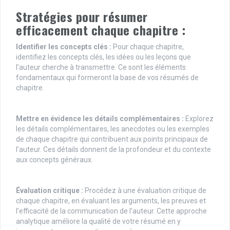
Stratégies pour résumer
efficacement chaque chapitre :
Identifier les concepts clés :
Pour chaque chapitre,
identifiez les concepts clés, les idées ou les leçons que
l’auteur cherche à transmettre. Ce sont les éléments
fondamentaux qui formeront la base de vos résumés de
chapitre.
Mettre en évidence les détails complémentaires :
Explorez
les détails complémentaires, les anecdotes ou les exemples
de chaque chapitre qui contribuent aux points principaux de
l’auteur. Ces détails donnent de la profondeur et du contexte
aux concepts généraux.
Évaluation critique :
Procédez à une évaluation critique de
chaque chapitre, en évaluant les arguments, les preuves et
l’efficacité de la communication de l’auteur. Cette approche
analytique améliore la qualité de votre résumé en y