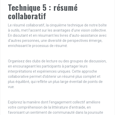
Technique 5 : résumé
collaboratif
Le résumé collaboratif, la cinquième technique de notre boîte
à outils, met l’accent sur les avantages d’une vision collective.
En discutant et en résumant les livres d’auto-assistance avec
d’autres personnes, une diversité de perspectives émerge,
enrichissant le processus de résumé.
Organisez des clubs de lecture ou des groupes de discussion,
en encourageant les participants à partager leurs
interprétations et expériences uniques. Cette approche
collaborative permet d’obtenir un résumé plus complet et
plus équilibré, qui reflète un plus large éventail de points de
vue.
Explorez la manière dont l’engagement collectif améliore
votre compréhension de la littérature d’entraide, en
favorisant un sentiment de communauté dans la poursuite