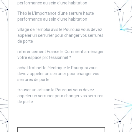
performance au sein d’une habitation
Théo
le
L’importance d’une serrure haute
performance au sein d’une habitation
village de l'emploi avis
le
Pourquoi vous devez
appeler un serrurier pour changer vos serrures
de porte
referencement France
le
Comment aménager
votre espace professionnel ?
achat trotinette électrique
le
Pourquoi vous
devez appeler un serrurier pour changer vos
serrures de porte
trouver un artisan
le
Pourquoi vous devez
appeler un serrurier pour changer vos serrures
de porte