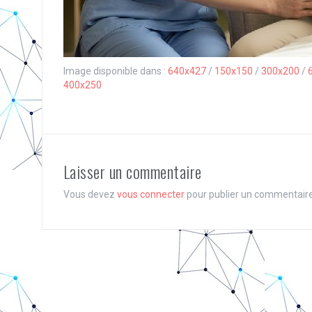
Image disponible dans :
640x427
/
150x150
/
300x200
/
400x250
Laisser un commentaire
Vous devez
vous connecter
pour publier un commentaire