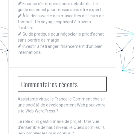
Finance d’entreprise pour débutants : Le
guide essentiel pour réussir sans être expert
À la découverte des mascottes de l’euro de
football : Un voyage captivant à travers
l’histoire
Guide pratique pour négocier le prix d’achat
sans perdre de marge
Investir à l’étranger: financement d’un bien
international
Commentaires récents
Assistante virtuelle France le
Comment choisir
une société de développement Web pour votre
site Web WordPress ?
Le rôle d'un gestionnaire de projet : Une vue
d'ensemble de haut niveau
le
Quels sont les 10
jeux mobiles les plus connus ?