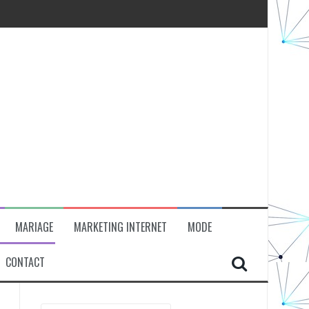
MARIAGE
MARKETING INTERNET
MODE
CONTACT