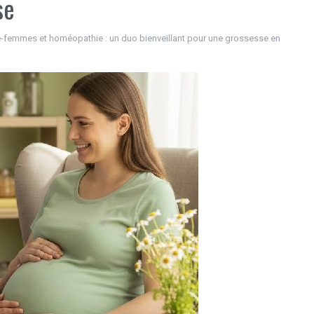
se
-femmes et homéopathie : un duo bienveillant pour une grossesse en