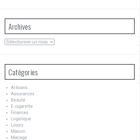
Archives
Archives
Catégories
Artisans
Assurances
Beauté
E-cigarette
Finances
Logistique
Loisirs
Maison
Mariage