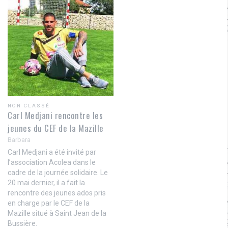
NON CLASSÉ
Carl Medjani rencontre les
jeunes du CEF de la Mazille
Barbara
Carl Medjani a été invité par
l’association Acolea dans le
cadre de la journée solidaire. Le
20 mai dernier, il a fait la
rencontre des jeunes ados pris
en charge par le CEF de la
Mazille situé à Saint Jean de la
Bussière.