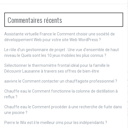
Commentaires récents
Assistante virtuelle France le
Comment choisir une société de
développement Web pour votre site Web WordPress ?
Le rôle d'un gestionnaire de projet : Une vue d'ensemble de haut
niveau
le
Quels sont les 10 jeux mobiles les plus connus ?
Sélectionner le thermomètre frontal idéal pour la famille
le
Découvrir Lausanne à travers ses offres de bien-être
aavivre
le
Comment contacter un chauffagiste professionnel ?
Chauffe eau
le
Comment fonctionne la colonne de distillation à
reflux ?
Chauffe eau
le
Comment procéder à une recherche de fuite dans
une piscine ?
Pierre
le
Wix est il le meilleur cms pour les indépendants ?