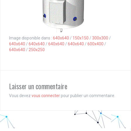
Image disponible dans :
640x640
/
150x150
/
300x300
/
640x640
/
640x640
/
640x640
/
640x640
/
600x400
/
640x640
/
250x250
Laisser un commentaire
Vous devez
vous connecter
pour publier un commentaire.