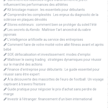
influencent les performances des athlètes
Kit bricolage maison : les essentiels pour débutants
Comprendre les complexités : Les enjeux du diagnostic de la
sclérose en plaques dévoilés
Stores extérieurs : comment bien se protéger du soleil l’été
Les secrets du Kendo : Maîtriser l’art ancestral du sabre
japonais
L’intelligence artificielle au service des entreprises
Comment faire de votre moitié votre allié fitness avant et après
bébé
SOF, défiscalisation et investissement: modes d’emploi
Maîtriser le swing trading : stratégies dynamiques pour réussir
sur le marché des actions
Finance d’entreprise pour débutants : Le guide essentiel pour
réussir sans être expert
À la découverte des mascottes de l’euro de football : Un voyage
captivant à travers l’histoire
Guide pratique pour négocier le prix d’achat sans perdre de
marge
Investir à l’étranger: financement d’un bien international