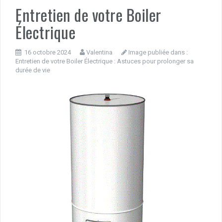
Entretien de votre Boiler
Électrique
16 octobre 2024
Valentina
Image publiée dans :
Entretien de votre Boiler Électrique : Astuces pour prolonger sa
durée de vie