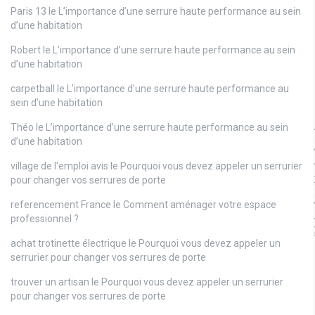
Paris 13
le
L’importance d’une serrure haute performance au sein
d’une habitation
Robert
le
L’importance d’une serrure haute performance au sein
d’une habitation
carpetball
le
L’importance d’une serrure haute performance au
sein d’une habitation
Théo
le
L’importance d’une serrure haute performance au sein
d’une habitation
village de l'emploi avis
le
Pourquoi vous devez appeler un serrurier
pour changer vos serrures de porte
referencement France
le
Comment aménager votre espace
professionnel ?
achat trotinette électrique
le
Pourquoi vous devez appeler un
serrurier pour changer vos serrures de porte
trouver un artisan
le
Pourquoi vous devez appeler un serrurier
pour changer vos serrures de porte