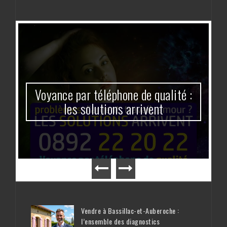
Voyance par téléphone de qualité :
les solutions arrivent