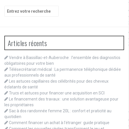
Recherche
pour
:
Articles récents
Vendre à Bassillac-et-Auberoche : l’ensemble des diagnostics
obligatoires pour votre bien
Télésecrétariat médical : La permanence téléphonique dédiée
aux professionnels de santé
Les astuces capillaires des célébrités pour des cheveux
éclatants de santé
Trucs et astuces pour financer une acquisition en SCI
Le financement des travaux : une solution avantageuse pour
les propriétaires
Sac à dos randonnée femme 20L : confort et praticité au
quotidien
Comment financer un achat à l’étranger: guide pratique
Comment les nouvelles règles transforment le jeu et